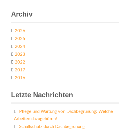
Archiv
2026
2025
2024
2023
2022
2017
2016
Letzte Nachrichten
Pflege und Wartung von Dachbegrünung: Welche
Arbeiten dazugehören!
Schallschutz durch Dachbegrünung