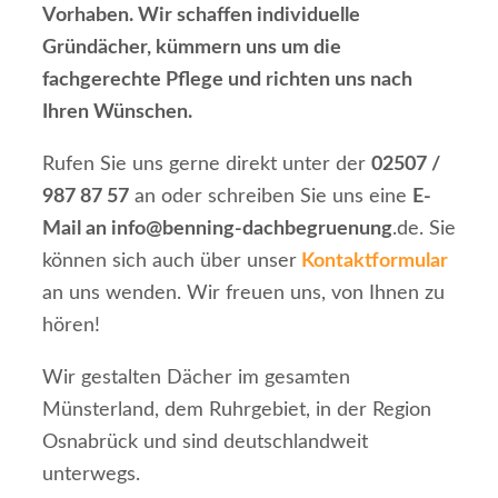
Vorhaben. Wir schaffen individuelle
Gründächer, kümmern uns um die
fachgerechte Pflege und richten uns nach
Ihren Wünschen.
Rufen Sie uns gerne direkt unter der
02507 /
987 87 57
an oder schreiben Sie uns eine
E-
Mail an info@benning-dachbegruenung
.de. Sie
können sich auch über unser
Kontaktformular
an uns wenden. Wir freuen uns, von Ihnen zu
hören!
Wir gestalten Dächer im gesamten
Münsterland, dem Ruhrgebiet, in der Region
Osnabrück und sind deutschlandweit
unterwegs.