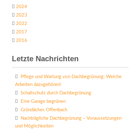
2024
2023
2022
2017
2016
Letzte Nachrichten
Pflege und Wartung von Dachbegrünung: Welche
Arbeiten dazugehören!
Schallschutz durch Dachbegrünung
Eine Garage begrünen
Gründächer, Offenbach
Nachträgliche Dachbegrünung – Voraussetzungen
und Möglichkeiten