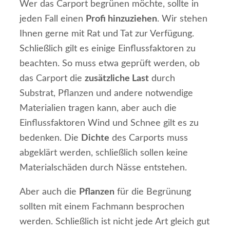
Wer das Carport begrünen möchte, sollte in
jeden Fall einen
Profi hinzuziehen
. Wir stehen
Ihnen gerne mit Rat und Tat zur Verfügung.
Schließlich gilt es einige Einflussfaktoren zu
beachten. So muss etwa geprüft werden, ob
das Carport die
zusätzliche Last
durch
Substrat, Pflanzen und andere notwendige
Materialien tragen kann, aber auch die
Einflussfaktoren Wind und Schnee gilt es zu
bedenken. Die
Dichte
des Carports muss
abgeklärt werden, schließlich sollen keine
Materialschäden durch Nässe entstehen.
Aber auch die
Pflanzen
für die Begrünung
sollten mit einem Fachmann besprochen
werden. Schließlich ist nicht jede Art gleich gut