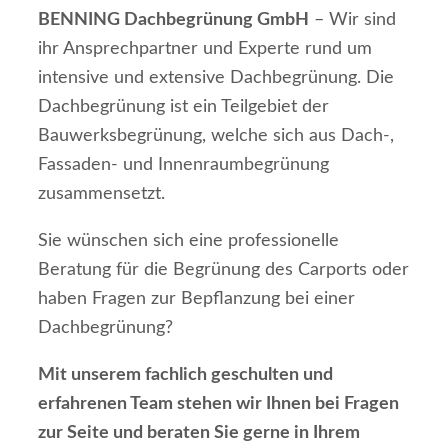
BENNING Dachbegrünung GmbH
– Wir sind
ihr Ansprechpartner und Experte rund um
intensive und extensive Dachbegrünung. Die
Dachbegrünung ist ein Teilgebiet der
Bauwerksbegrünung, welche sich aus Dach-,
Fassaden- und Innenraumbegrünung
zusammensetzt.
Sie wünschen sich eine professionelle
Beratung für die Begrünung des Carports oder
haben Fragen zur Bepflanzung bei einer
Dachbegrünung?
Mit unserem fachlich geschulten und
erfahrenen Team stehen wir Ihnen bei Fragen
zur Seite und beraten Sie gerne in Ihrem