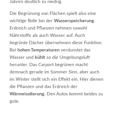
Jahren deutlich zu niedrig.
Die Begrünung von Flächen spielt also eine
wichtige Rolle bei der
Wasserspeicherung
.
Erdreich und Pflanzen nehmen sowohl
Nährstoffe als auch Wasser auf. Auch
begrünte Dächer übernehmen diese Funktion.
Bei
hohen Temperaturen
verdunstet das
Wasser und
kühlt
so die Umgebungsluft
herunter. Das Carport begrünen macht
demnach gerade im Sommer Sinn, aber auch
im Winter stellt sich ein Effekt ein. Hier dienen
die Pflanzen und das Erdreich der
Wärmeisolierung
. Den Autos kommt beides zu
gute.