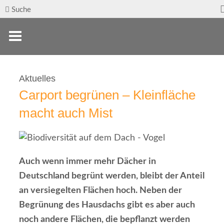
Suche
Aktuelles
Carport begrünen – Kleinfläche
macht auch Mist
Auch wenn immer mehr Dächer in
Deutschland begrünt werden, bleibt der Anteil
an versiegelten Flächen hoch. Neben der
Begrünung des Hausdachs gibt es aber auch
noch andere Flächen, die bepflanzt werden