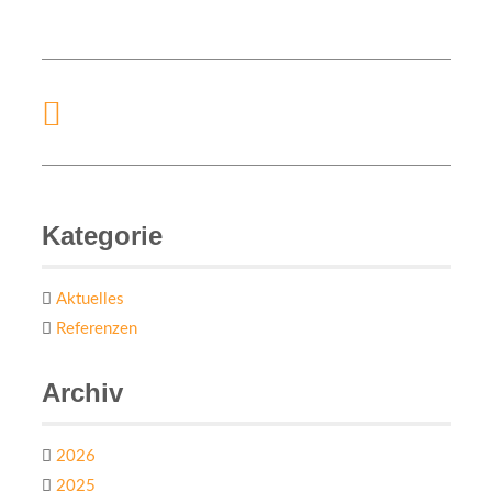
Kategorie
Aktuelles
Referenzen
Archiv
2026
2025