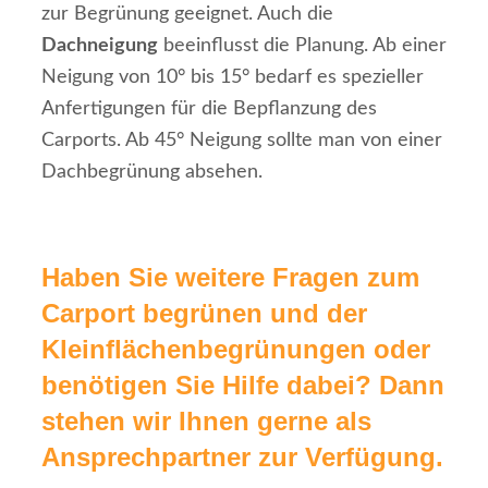
zur Begrünung geeignet. Auch die
Dachneigung
beeinflusst die Planung. Ab einer
Neigung von 10° bis 15° bedarf es spezieller
Anfertigungen für die Bepflanzung des
Carports. Ab 45° Neigung sollte man von einer
Dachbegrünung absehen.
Haben Sie weitere Fragen zum
Carport begrünen und der
Kleinflächenbegrünungen oder
benötigen Sie Hilfe dabei? Dann
stehen wir Ihnen gerne als
Ansprechpartner zur Verfügung.