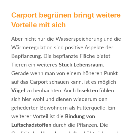
Carport begrünen bringt weitere
Vorteile mit sich
Aber nicht nur die Wasserspeicherung und die
Wärmeregulation sind positive Aspekte der
Bepflanzung. Die bepflanzte Fläche bietet
Tieren ein weiteres
Stück Lebensraum
.
Gerade wenn man von einem höheren Punkt
auf das Carport schauen kann, ist es möglich
Vögel
zu beobachten. Auch
Insekten
fühlen
sich hier wohl und dienen wiederum den
gefiederten Bewohnern als Futterquelle. Ein
weiterer Vorteil ist die
Bindung von
Luftschadstoffen
durch die Pflanzen. Die