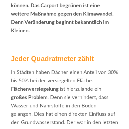
können. Das Carport begrünen ist eine
weitere Maßnahme gegen den Klimawandel.
Denn Veränderung beginnt bekanntlich im
Kleinen.
Jeder Quadratmeter zählt
In Städten haben Dächer einen Anteil von 30%
bis 50% bei der versiegelten Fläche.
Flächenversiegelung
ist hierzulande ein
großes Problem
. Denn sie verhindert, dass
Wasser und Nährstoffe in den Boden
gelangen. Dies hat einen direkten Einfluss auf
den Grundwasserstand. Der war in den letzten