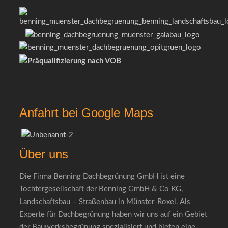
Anfahrt bei Google Maps
Über uns
Die Firma Benning Dachbegrünung GmbH ist eine
Tochtergesellschaft der Benning GmbH & Co KG,
Landschaftsbau – Straßenbau in Münster-Roxel. Als
Experte für Dachbegrünung haben wir uns auf ein Gebiet
der Bauwerksbegrünung spezialisiert und bieten eine