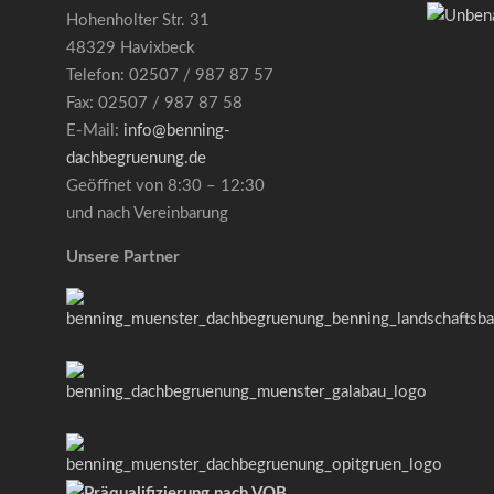
Hohenholter Str. 31
48329 Havixbeck
Telefon: 02507 / 987 87 57
Fax: 02507 / 987 87 58
E-Mail:
info@benning-
dachbegruenung.de
Geöffnet von 8:30 – 12:30
und nach Vereinbarung
Unsere Partner