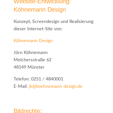
Website-Entwicklung:
Köhnemann Design
Konzept, Screendesign und Realisierung
dieser Internet-Site von:
Köhnemann Design
Jörn Köhnemann
Melchersstraße 62
48149 Münster
Telefon: 0251 / 4840001
E-Mail:
jk@koehnemann-design.de
Bildrechte: