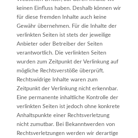
keinen Einfluss haben. Deshalb können wir
für diese fremden Inhalte auch keine
Gewähr übernehmen. Für die Inhalte der
verlinkten Seiten ist stets der jeweilige
Anbieter oder Betreiber der Seiten
verantwortlich. Die verlinkten Seiten
wurden zum Zeitpunkt der Verlinkung auf
mögliche Rechtsverstöße überprüft.
Rechtswidrige Inhalte waren zum
Zeitpunkt der Verlinkung nicht erkennbar.
Eine permanente inhaltliche Kontrolle der
verlinkten Seiten ist jedoch ohne konkrete
Anhaltspunkte einer Rechtsverletzung
nicht zumutbar. Bei Bekanntwerden von
Rechtsverletzungen werden wir derartige