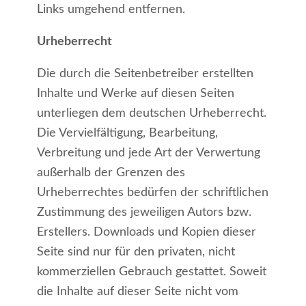
Links umgehend entfernen.
Urheberrecht
Die durch die Seitenbetreiber erstellten
Inhalte und Werke auf diesen Seiten
unterliegen dem deutschen Urheberrecht.
Die Vervielfältigung, Bearbeitung,
Verbreitung und jede Art der Verwertung
außerhalb der Grenzen des
Urheberrechtes bedürfen der schriftlichen
Zustimmung des jeweiligen Autors bzw.
Erstellers. Downloads und Kopien dieser
Seite sind nur für den privaten, nicht
kommerziellen Gebrauch gestattet. Soweit
die Inhalte auf dieser Seite nicht vom