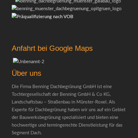
Anfahrt bei Google Maps
Über uns
Die Firma Benning Dachbegrünung GmbH ist eine
Tochtergesellschaft der Benning GmbH & Co KG,
Landschaftsbau – Straßenbau in Münster-Roxel. Als
Experte für Dachbegrünung haben wir uns auf ein Gebiet
der Bauwerksbegrünung spezialisiert und bieten eine
hochwertige und termingerechte Dienstleistung für das
Segment Dach.