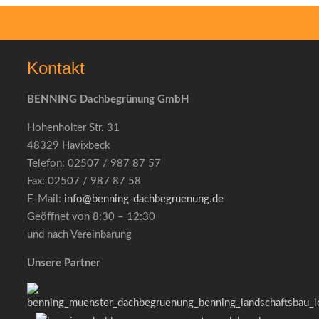
Kontakt
BENNING Dachbegrünung GmbH
Hohenholter Str. 31
48329 Havixbeck
Telefon: 02507 / 987 87 57
Fax: 02507 / 987 87 58
E-Mail:
info@benning-dachbegruenung.de
Geöffnet von 8:30 – 12:30
und nach Vereinbarung
Unsere Partner