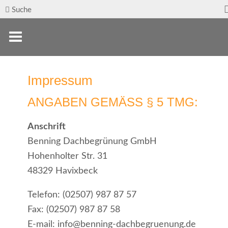
Suche
Impressum
ANGABEN GEMÄSS § 5 TMG:
Anschrift
Benning Dachbegrünung GmbH
Hohenholter Str. 31
48329 Havixbeck
Telefon: (02507) 987 87 57
Fax: (02507) 987 87 58
E-mail: info@benning-dachbegruenung.de