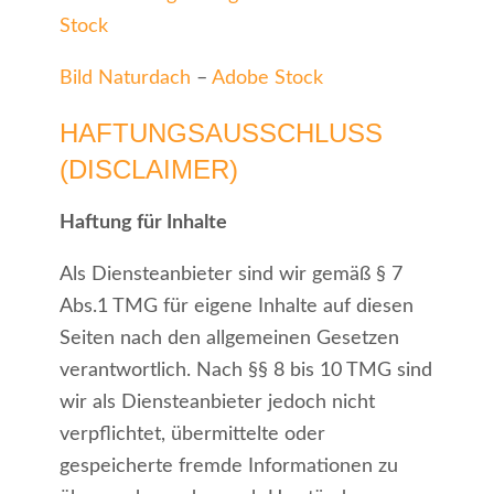
Stock
Bild Naturdach
–
Adobe Stock
HAFTUNGSAUSSCHLUSS
(DISCLAIMER)
Haftung für Inhalte
Als Diensteanbieter sind wir gemäß § 7
Abs.1 TMG für eigene Inhalte auf diesen
Seiten nach den allgemeinen Gesetzen
verantwortlich. Nach §§ 8 bis 10 TMG sind
wir als Diensteanbieter jedoch nicht
verpflichtet, übermittelte oder
gespeicherte fremde Informationen zu