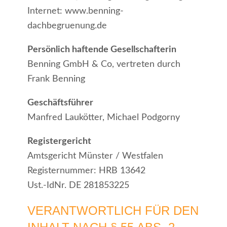
Internet: www.benning-
dachbegruenung.de
Persönlich haftende Gesellschafterin
Benning GmbH & Co, vertreten durch
Frank Benning
Geschäftsführer
Manfred Laukötter, Michael Podgorny
Registergericht
Amtsgericht Münster / Westfalen
Registernummer: HRB 13642
Ust.-IdNr. DE 281853225
VERANTWORTLICH FÜR DEN