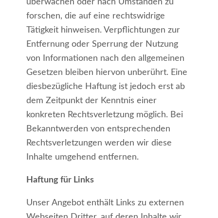
überwachen oder nach Umständen zu
forschen, die auf eine rechtswidrige
Tätigkeit hinweisen. Verpflichtungen zur
Entfernung oder Sperrung der Nutzung
von Informationen nach den allgemeinen
Gesetzen bleiben hiervon unberührt. Eine
diesbezügliche Haftung ist jedoch erst ab
dem Zeitpunkt der Kenntnis einer
konkreten Rechtsverletzung möglich. Bei
Bekanntwerden von entsprechenden
Rechtsverletzungen werden wir diese
Inhalte umgehend entfernen.
Haftung für Links
Unser Angebot enthält Links zu externen
Webseiten Dritter, auf deren Inhalte wir