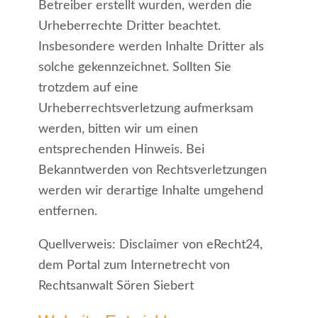
Betreiber erstellt wurden, werden die
Urheberrechte Dritter beachtet.
Insbesondere werden Inhalte Dritter als
solche gekennzeichnet. Sollten Sie
trotzdem auf eine
Urheberrechtsverletzung aufmerksam
werden, bitten wir um einen
entsprechenden Hinweis. Bei
Bekanntwerden von Rechtsverletzungen
werden wir derartige Inhalte umgehend
entfernen.
Quellverweis: Disclaimer von eRecht24,
dem Portal zum Internetrecht von
Rechtsanwalt Sören Siebert