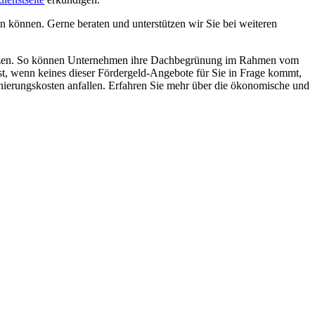
en können. Gerne beraten und unterstützen wir Sie bei weiteren
stützen. So können Unternehmen ihre Dachbegrünung im Rahmen vom
t, wenn keines dieser Fördergeld-Angebote für Sie in Frage kommt,
anierungskosten anfallen. Erfahren Sie mehr über die ökonomische und