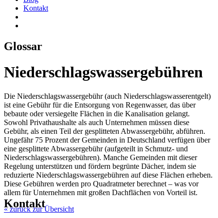
Kontakt
Glossar
Niederschlagswassergebühren
Die Niederschlagswassergebühr (auch Niederschlagswasserentgelt)
ist eine Gebühr für die Entsorgung von Regenwasser, das über
bebaute oder versiegelte Flächen in die Kanalisation gelangt.
Sowohl Privathaushalte als auch Unternehmen müssen diese
Gebühr, als einen Teil der gesplitteten Abwassergebühr, abführen.
Ungefähr 75 Prozent der Gemeinden in Deutschland verfügen über
eine gesplittete Abwassergebühr (aufgeteilt in Schmutz- und
Niederschlagswassergebühren). Manche Gemeinden mit dieser
Regelung unterstützen und fördern begrünte Dächer, indem sie
reduzierte Niederschlagswassergebühren auf diese Flächen erheben.
Diese Gebühren werden pro Quadratmeter berechnet – was vor
allem für Unternehmen mit großen Dachflächen von Vorteil ist.
Kontakt
«
zurück zur Übersicht