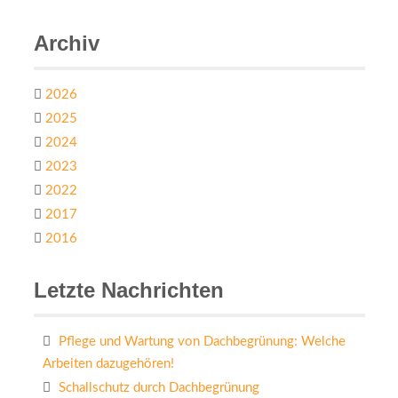
Archiv
2026
2025
2024
2023
2022
2017
2016
Letzte Nachrichten
Pflege und Wartung von Dachbegrünung: Welche
Arbeiten dazugehören!
Schallschutz durch Dachbegrünung