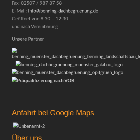
Fax: 02507 / 987 87 58
E-Mail:
info@benning-dachbegruenung.de
Geöffnet von 8:30 – 12:30
und nach Vereinbarung
Unsere Partner
Anfahrt bei Google Maps
Über uns