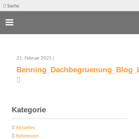
Suche
21. Februar 2025 |
Benning_Dachbegruenung_Blog_L
Kategorie
Aktuelles
Referenzen