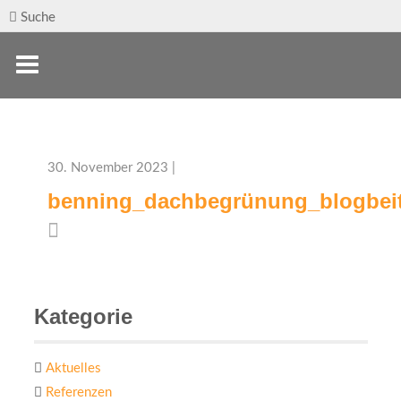
Suche
30. November 2023 |
benning_dachbegrünung_blogbeit
Kategorie
Aktuelles
Referenzen