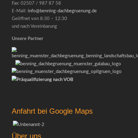
Fax: 02507 / 987 87 58
E-Mail:
info@benning-dachbegruenung.de
Geöffnet von 8:30 – 12:30
und nach Vereinbarung
Unsere Partner
Anfahrt bei Google Maps
Über uns