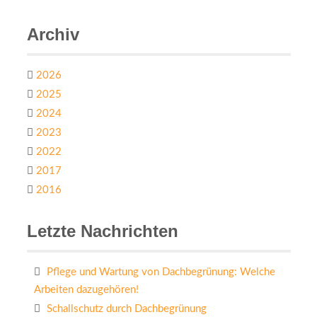
Archiv
2026
2025
2024
2023
2022
2017
2016
Letzte Nachrichten
Pflege und Wartung von Dachbegrünung: Welche
Arbeiten dazugehören!
Schallschutz durch Dachbegrünung