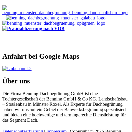
Anfahrt bei Google Maps
Über uns
Die Firma Benning Dachbegrünung GmbH ist eine
Tochtergesellschaft der Benning GmbH & Co KG, Landschaftsbau
– Straßenbau in Münster-Roxel. Als Experte für Dachbegrünung
haben wir uns auf ein Gebiet der Bauwerksbegrünung spezialisiert
und bieten eine hochwertige und termingerechte Dienstleistung für
das Segment Dach.
Datenschutzerklärung
|
Impressum
| Copyright © 2026 Benning