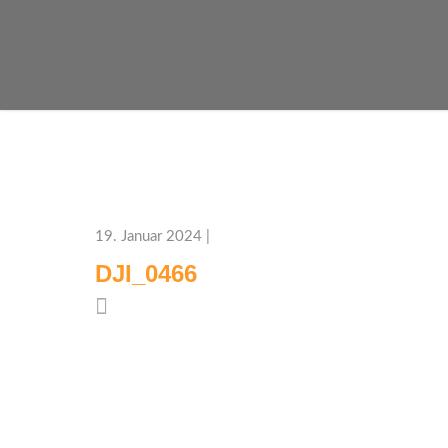
19. Januar 2024 |
DJI_0466