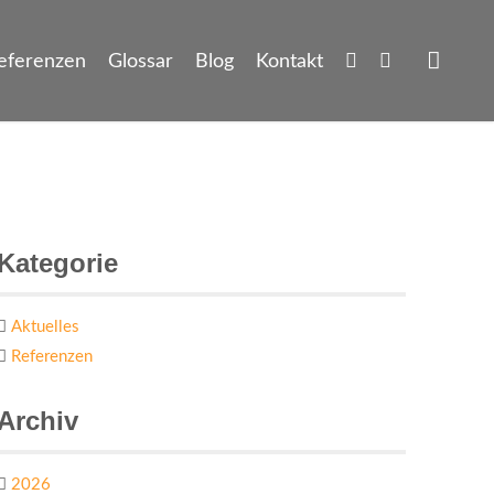
eferenzen
Glossar
Blog
Kontakt
Kategorie
Aktuelles
Referenzen
Archiv
2026