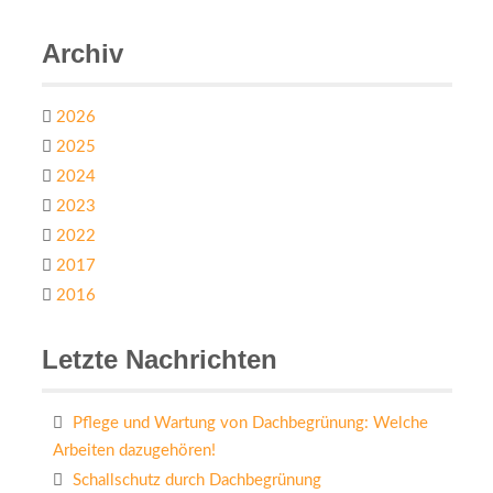
Archiv
2026
2025
2024
2023
2022
2017
2016
Letzte Nachrichten
Pflege und Wartung von Dachbegrünung: Welche
Arbeiten dazugehören!
Schallschutz durch Dachbegrünung