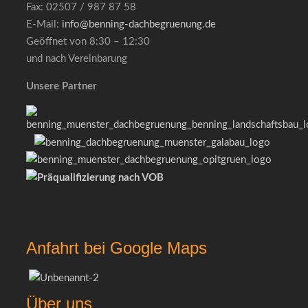
Fax: 02507 / 987 87 58
E-Mail:
info@benning-dachbegruenung.de
Geöffnet von 8:30 – 12:30
und nach Vereinbarung
Unsere Partner
Anfahrt bei Google Maps
Über uns