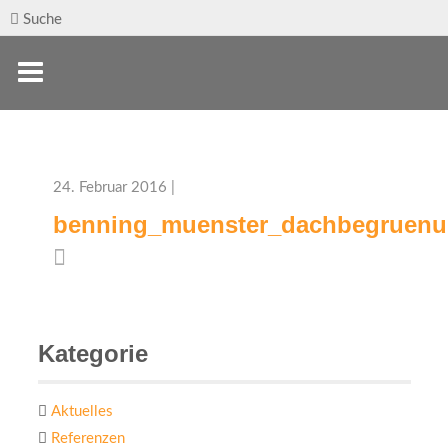
Suche
24. Februar 2016 |
benning_muenster_dachbegruenu
Kategorie
Aktuelles
Referenzen