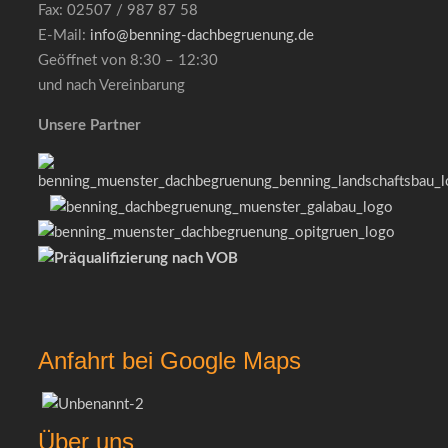
Fax: 02507 / 987 87 58
E-Mail:
info@benning-dachbegruenung.de
Geöffnet von 8:30 – 12:30
und nach Vereinbarung
Unsere Partner
Anfahrt bei Google Maps
Über uns