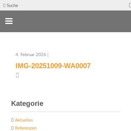
Suche
4. Februar 2026 |
IMG-20251009-WA0007
Kategorie
Aktuelles
Referenzen