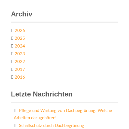
Archiv
2026
2025
2024
2023
2022
2017
2016
Letzte Nachrichten
Pflege und Wartung von Dachbegrünung: Welche
Arbeiten dazugehören!
Schallschutz durch Dachbegrünung