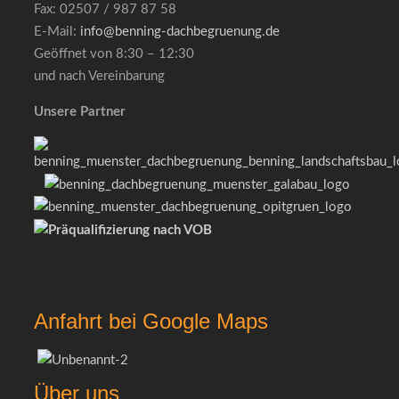
Fax: 02507 / 987 87 58
E-Mail:
info@benning-dachbegruenung.de
Geöffnet von 8:30 – 12:30
und nach Vereinbarung
Unsere Partner
Anfahrt bei Google Maps
Über uns