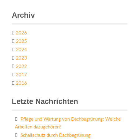
Archiv
2026
2025
2024
2023
2022
2017
2016
Letzte Nachrichten
Pflege und Wartung von Dachbegrünung: Welche
Arbeiten dazugehören!
Schallschutz durch Dachbegrünung