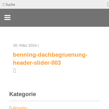
Suche
30. März 2026 |
benning-dachbegruenung-
header-slider-003
Kategorie
Aktuelles