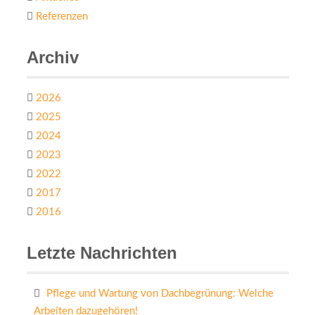
Referenzen
Archiv
2026
2025
2024
2023
2022
2017
2016
Letzte Nachrichten
Pflege und Wartung von Dachbegrünung: Welche
Arbeiten dazugehören!