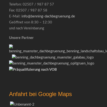
Telefon: 02507 / 987 87 57
Fax: 02507 / 987 87 58
E-Mail:
info@benning-dachbegruenung.de
Geöffnet von 8:30 – 12:30
und nach Vereinbarung
Unsere Partner
Anfahrt bei Google Maps