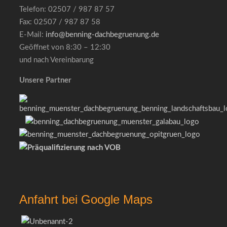
Telefon: 02507 / 987 87 57
Fax: 02507 / 987 87 58
E-Mail:
info@benning-dachbegruenung.de
Geöffnet von 8:30 – 12:30
und nach Vereinbarung
Unsere Partner
Anfahrt bei Google Maps