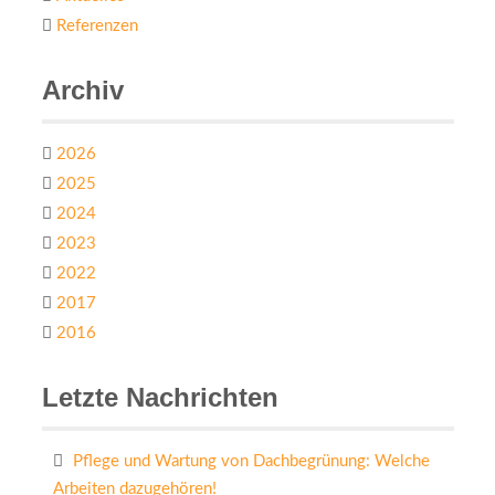
Referenzen
Archiv
2026
2025
2024
2023
2022
2017
2016
Letzte Nachrichten
Pflege und Wartung von Dachbegrünung: Welche
Arbeiten dazugehören!