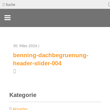
Suche
30. März 2026 |
benning-dachbegruenung-
header-slider-004
Kategorie
Aktuelles