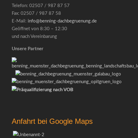
Telefon: 02507 / 987 87 57
Fax: 02507 / 987 87 58
E-Mail:
info@benning-dachbegruenung.de
Geöffnet von 8:30 – 12:30
und nach Vereinbarung
Unsere Partner
Anfahrt bei Google Maps