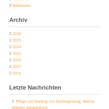
Referenzen
Archiv
2026
2025
2024
2023
2022
2017
2016
Letzte Nachrichten
Pflege und Wartung von Dachbegrünung: Welche
Arbeiten dazugehören!