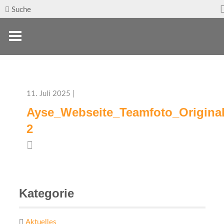
Suche
11. Juli 2025 |
Ayse_Webseite_Teamfoto_Origina
2
Kategorie
Aktuelles