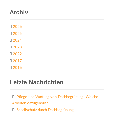
Archiv
2026
2025
2024
2023
2022
2017
2016
Letzte Nachrichten
Pflege und Wartung von Dachbegrünung: Welche
Arbeiten dazugehören!
Schallschutz durch Dachbegrünung