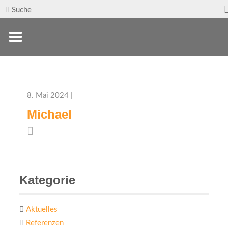
Suche
8. Mai 2024 |
Michael
Kategorie
Aktuelles
Referenzen