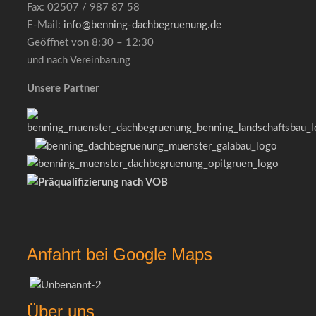
Fax: 02507 / 987 87 58
E-Mail:
info@benning-dachbegruenung.de
Geöffnet von 8:30 – 12:30
und nach Vereinbarung
Unsere Partner
Anfahrt bei Google Maps
Über uns