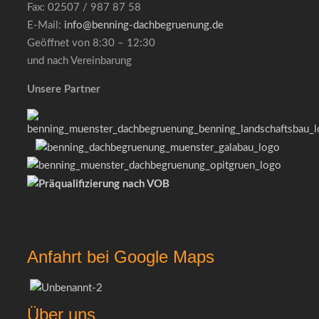
Fax: 02507 / 987 87 58
E-Mail:
info@benning-dachbegruenung.de
Geöffnet von 8:30 – 12:30
und nach Vereinbarung
Unsere Partner
Anfahrt bei Google Maps
Über uns