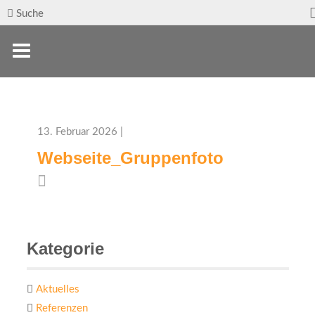
Suche
13. Februar 2026 |
Webseite_Gruppenfoto
Kategorie
Aktuelles
Referenzen