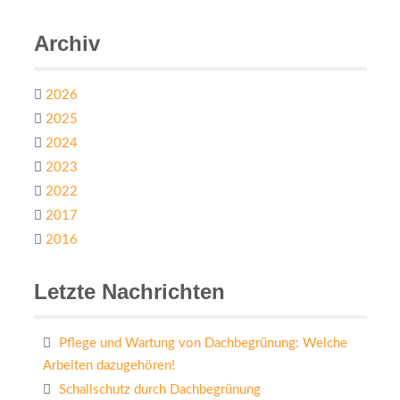
Archiv
2026
2025
2024
2023
2022
2017
2016
Letzte Nachrichten
Pflege und Wartung von Dachbegrünung: Welche
Arbeiten dazugehören!
Schallschutz durch Dachbegrünung