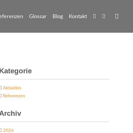
eferenzen
Glossar
Blog
Kontakt
Kategorie
Aktuelles
Referenzen
Archiv
2026