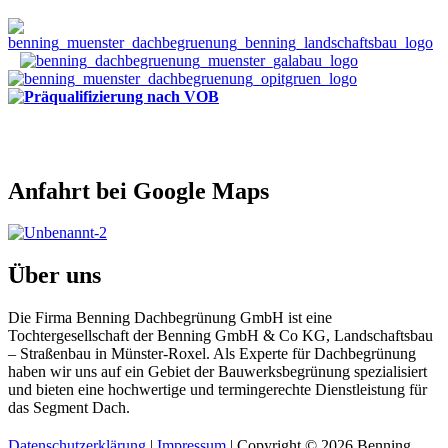
Anfahrt bei Google Maps
Über uns
Die Firma Benning Dachbegrünung GmbH ist eine
Tochtergesellschaft der Benning GmbH & Co KG, Landschaftsbau
– Straßenbau in Münster-Roxel. Als Experte für Dachbegrünung
haben wir uns auf ein Gebiet der Bauwerksbegrünung spezialisiert
und bieten eine hochwertige und termingerechte Dienstleistung für
das Segment Dach.
Datenschutzerklärung
|
Impressum
| Copyright © 2026 Benning