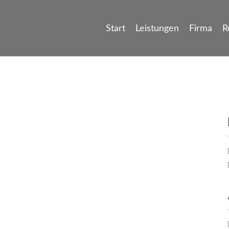
Start
Leistungen
Firma
R