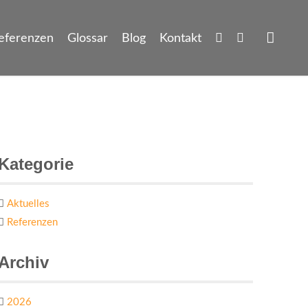
eferenzen
Glossar
Blog
Kontakt
Kategorie
Aktuelles
Referenzen
Archiv
2026