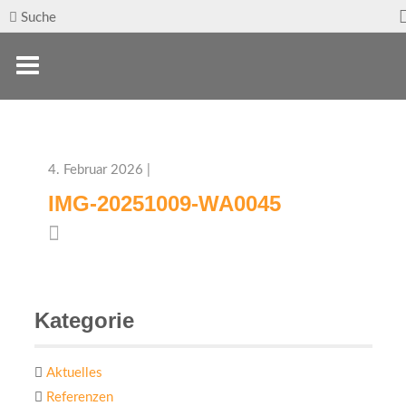
Suche
4. Februar 2026 |
IMG-20251009-WA0045
Kategorie
Aktuelles
Referenzen