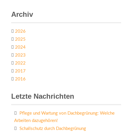
Archiv
2026
2025
2024
2023
2022
2017
2016
Letzte Nachrichten
Pflege und Wartung von Dachbegrünung: Welche
Arbeiten dazugehören!
Schallschutz durch Dachbegrünung