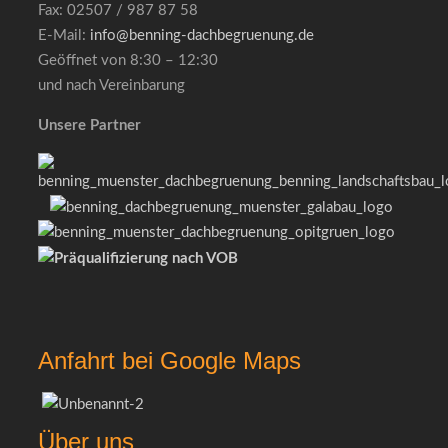
Fax: 02507 / 987 87 58
E-Mail:
info@benning-dachbegruenung.de
Geöffnet von 8:30 – 12:30
und nach Vereinbarung
Unsere Partner
Anfahrt bei Google Maps
Über uns