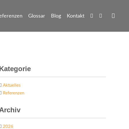
eferenzen
Glossar
Blog
Kontakt
Kategorie
Aktuelles
Referenzen
Archiv
2026